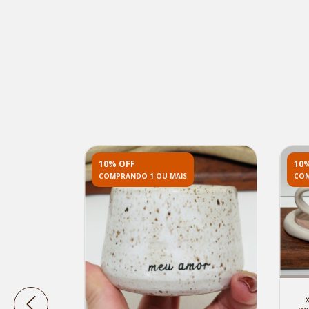
10% OFF
10
COMPRANDO 1 OU MAIS
COM