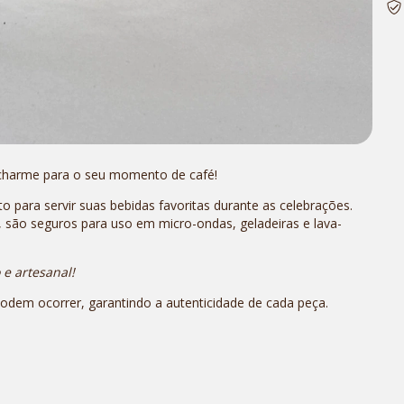
 charme para o seu momento de café!
 para servir suas bebidas favoritas durante as celebrações.
, são seguros para uso em micro-ondas, geladeiras e lava-
e artesanal!
dem ocorrer, garantindo a autenticidade de cada peça.