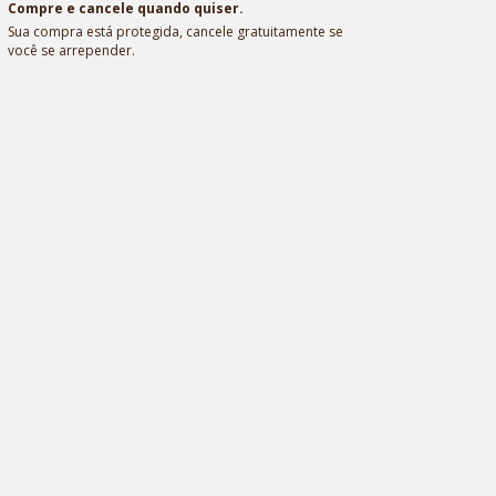
Compre e cancele quando quiser.
Sua compra está protegida, cancele gratuitamente se
você se arrepender.