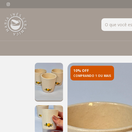
10% OFF
COMPRANDO 1 OU MAIS