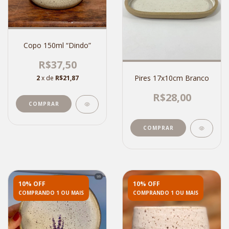
Copo 150ml “Dindo”
R$37,50
Pires 17x10cm Branco
2
x de
R$21,87
R$28,00
10% OFF
10% OFF
COMPRANDO 1 OU MAIS
COMPRANDO 1 OU MAIS