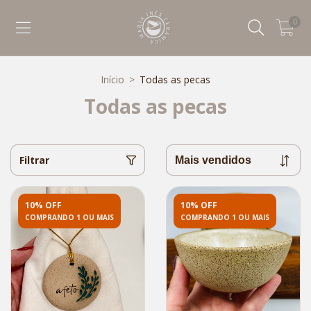
0
Início
>
Todas as pecas
Todas as pecas
Filtrar
10% OFF
10% OFF
COMPRANDO 1 OU MAIS
COMPRANDO 1 OU MAIS