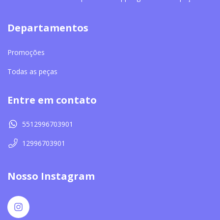
Departamentos
Promoções
Todas as peças
Entre em contato
5512996703901
12996703901
Nosso Instagram