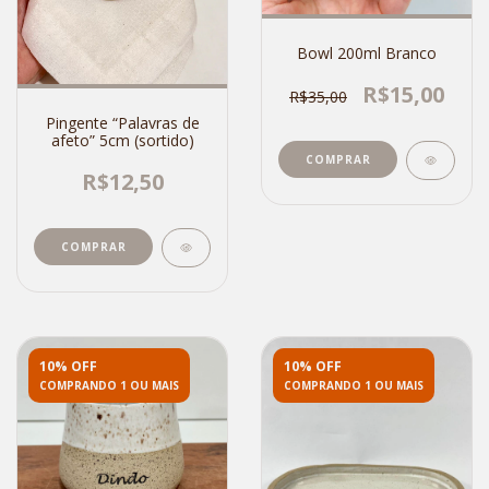
Bowl 200ml Branco
R$15,00
R$35,00
Pingente “Palavras de
afeto” 5cm (sortido)
R$12,50
10% OFF
10% OFF
COMPRANDO 1 OU MAIS
COMPRANDO 1 OU MAIS